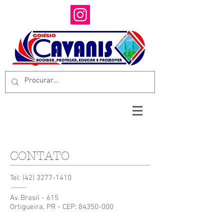
CONTATO
Tel:
(42) 3277-1410
Av. Brasil - 615
Ortigueira, PR - CEP:
84350-000