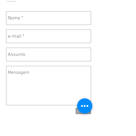
Enviar