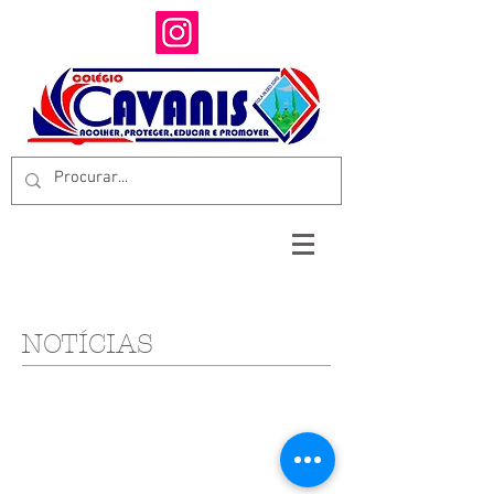
NOTÍCIAS