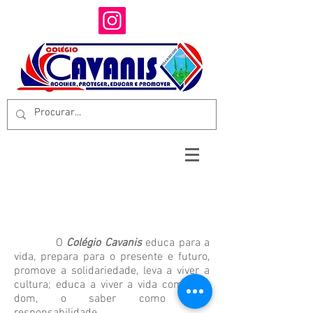
O
Colégio Cavanis
educa para a
vida, prepara para o presente e futuro,
promove a solidariedade, leva a viver a
cultura; educa a viver a vida como um
dom, o saber como uma