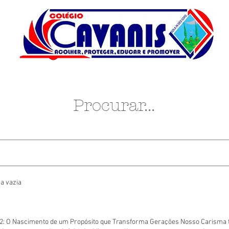
Procurar...
a vazia
02: O Nascimento de um Propósito que Transforma Gerações Nosso Carisma t