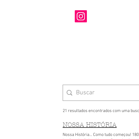
21 resultados encontrados com uma busc
NOSSA HISTÓRIA
Nossa História... Como tudo começou! 18