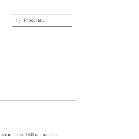
eve início em 1802 quando dois